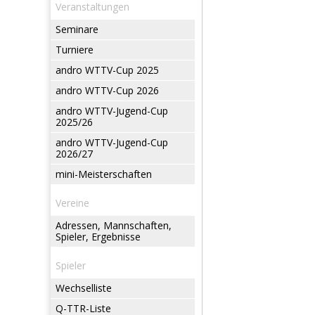
Veranstaltungen
Seminare
Turniere
andro WTTV-Cup 2025
andro WTTV-Cup 2026
andro WTTV-Jugend-Cup
2025/26
andro WTTV-Jugend-Cup
2026/27
mini-Meisterschaften
Vereine
Adressen, Mannschaften,
Spieler, Ergebnisse
Spieler
Wechselliste
Q-TTR-Liste