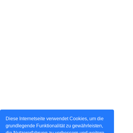
Diese Internetseite verwendet Cookies, um die
grundlegende Funktionalität zu gewährleisten,
die Nutzererfahrung zu verbessern und weitere