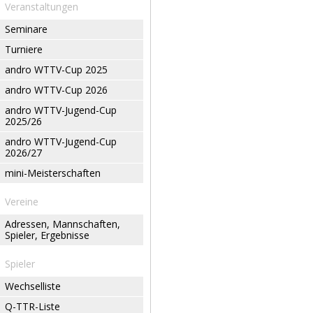
Veranstaltungen
Seminare
Turniere
andro WTTV-Cup 2025
andro WTTV-Cup 2026
andro WTTV-Jugend-Cup
2025/26
andro WTTV-Jugend-Cup
2026/27
mini-Meisterschaften
Vereine
Adressen, Mannschaften,
Spieler, Ergebnisse
Spieler
Wechselliste
Q-TTR-Liste