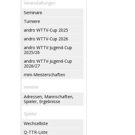
Veranstaltungen
Seminare
Turniere
andro WTTV-Cup 2025
andro WTTV-Cup 2026
andro WTTV-Jugend-Cup
2025/26
andro WTTV-Jugend-Cup
2026/27
mini-Meisterschaften
Vereine
Adressen, Mannschaften,
Spieler, Ergebnisse
Spieler
Wechselliste
Q-TTR-Liste