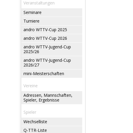
Veranstaltungen
Seminare
Turniere
andro WTTV-Cup 2025
andro WTTV-Cup 2026
andro WTTV-Jugend-Cup
2025/26
andro WTTV-Jugend-Cup
2026/27
mini-Meisterschaften
Vereine
Adressen, Mannschaften,
Spieler, Ergebnisse
Spieler
Wechselliste
Q-TTR-Liste