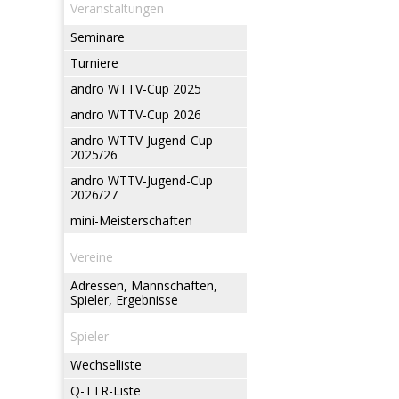
Veranstaltungen
Seminare
Turniere
andro WTTV-Cup 2025
andro WTTV-Cup 2026
andro WTTV-Jugend-Cup
2025/26
andro WTTV-Jugend-Cup
2026/27
mini-Meisterschaften
Vereine
Adressen, Mannschaften,
Spieler, Ergebnisse
Spieler
Wechselliste
Q-TTR-Liste