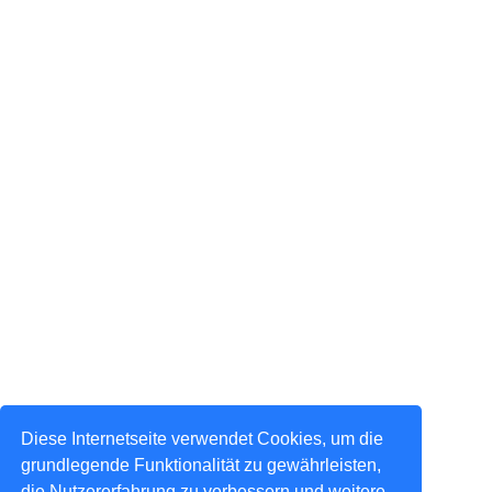
Diese Internetseite verwendet Cookies, um die
grundlegende Funktionalität zu gewährleisten,
die Nutzererfahrung zu verbessern und weitere