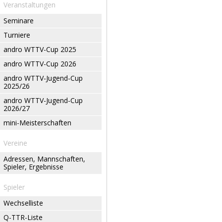
Veranstaltungen
Seminare
Turniere
andro WTTV-Cup 2025
andro WTTV-Cup 2026
andro WTTV-Jugend-Cup
2025/26
andro WTTV-Jugend-Cup
2026/27
mini-Meisterschaften
Vereine
Adressen, Mannschaften,
Spieler, Ergebnisse
Spieler
Wechselliste
Q-TTR-Liste