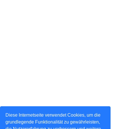
Diese Internetseite verwendet Cookies, um die
grundlegende Funktionalität zu gewährleisten,
die Nutzererfahrung zu verbessern und weitere