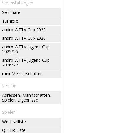
Veranstaltungen
Seminare
Turniere
andro WTTV-Cup 2025
andro WTTV-Cup 2026
andro WTTV-Jugend-Cup
2025/26
andro WTTV-Jugend-Cup
2026/27
mini-Meisterschaften
Vereine
Adressen, Mannschaften,
Spieler, Ergebnisse
Spieler
Wechselliste
Q-TTR-Liste