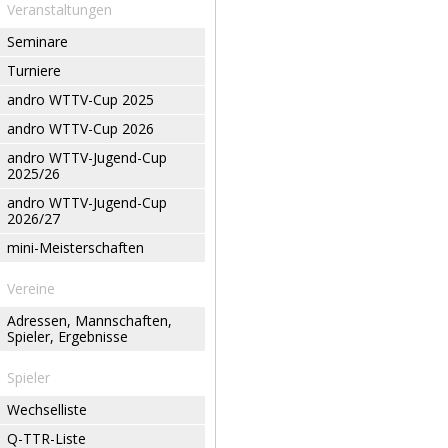
Veranstaltungen
Seminare
Turniere
andro WTTV-Cup 2025
andro WTTV-Cup 2026
andro WTTV-Jugend-Cup
2025/26
andro WTTV-Jugend-Cup
2026/27
mini-Meisterschaften
Vereine
Adressen, Mannschaften,
Spieler, Ergebnisse
Spieler
Wechselliste
Q-TTR-Liste