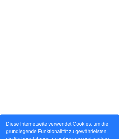
Diese Internetseite verwendet Cookies, um die
grundlegende Funktionalität zu gewährleisten,
die Nutzererfahrung zu verbessern und weitere