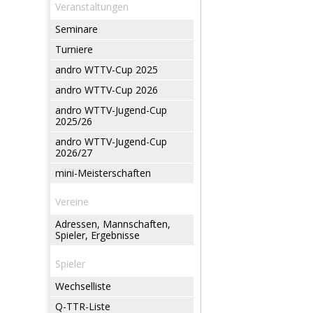
Veranstaltungen
Seminare
Turniere
andro WTTV-Cup 2025
andro WTTV-Cup 2026
andro WTTV-Jugend-Cup
2025/26
andro WTTV-Jugend-Cup
2026/27
mini-Meisterschaften
Vereine
Adressen, Mannschaften,
Spieler, Ergebnisse
Spieler
Wechselliste
Q-TTR-Liste