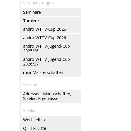
Veranstaltungen
Seminare
Turniere
andro WTTV-Cup 2025
andro WTTV-Cup 2026
andro WTTV-Jugend-Cup
2025/26
andro WTTV-Jugend-Cup
2026/27
mini-Meisterschaften
Vereine
Adressen, Mannschaften,
Spieler, Ergebnisse
Spieler
Wechselliste
Q-TTR-Liste