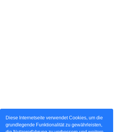
Diese Internetseite verwendet Cookies, um die
grundlegende Funktionalität zu gewährleisten,
die Nutzererfahrung zu verbessern und weitere