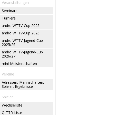
Veranstaltungen
Seminare
Turniere
andro WTTV-Cup 2025
andro WTTV-Cup 2026
andro WTTV-Jugend-Cup
2025/26
andro WTTV-Jugend-Cup
2026/27
mini-Meisterschaften
Vereine
Adressen, Mannschaften,
Spieler, Ergebnisse
Spieler
Wechselliste
Q-TTR-Liste