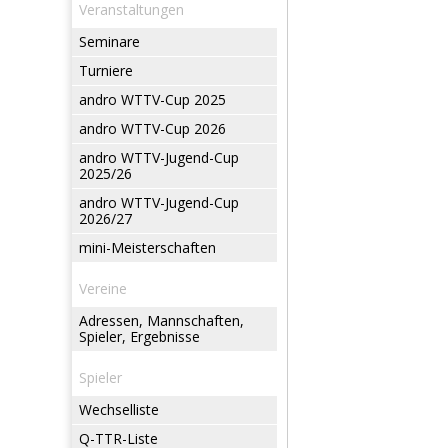
Veranstaltungen
Seminare
Turniere
andro WTTV-Cup 2025
andro WTTV-Cup 2026
andro WTTV-Jugend-Cup
2025/26
andro WTTV-Jugend-Cup
2026/27
mini-Meisterschaften
Vereine
Adressen, Mannschaften,
Spieler, Ergebnisse
Spieler
Wechselliste
Q-TTR-Liste