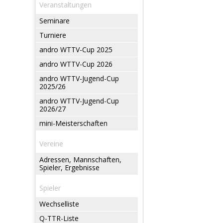
Veranstaltungen
Seminare
Turniere
andro WTTV-Cup 2025
andro WTTV-Cup 2026
andro WTTV-Jugend-Cup
2025/26
andro WTTV-Jugend-Cup
2026/27
mini-Meisterschaften
Vereine
Adressen, Mannschaften,
Spieler, Ergebnisse
Spieler
Wechselliste
Q-TTR-Liste