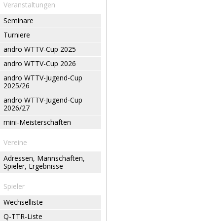
Veranstaltungen
Seminare
Turniere
andro WTTV-Cup 2025
andro WTTV-Cup 2026
andro WTTV-Jugend-Cup
2025/26
andro WTTV-Jugend-Cup
2026/27
mini-Meisterschaften
Vereine
Adressen, Mannschaften,
Spieler, Ergebnisse
Spieler
Wechselliste
Q-TTR-Liste