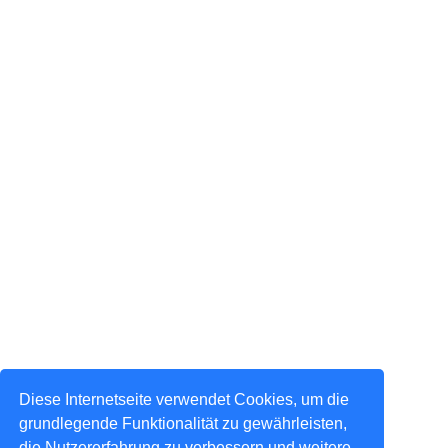
Diese Internetseite verwendet Cookies, um die
grundlegende Funktionalität zu gewährleisten,
die Nutzererfahrung zu verbessern und weitere