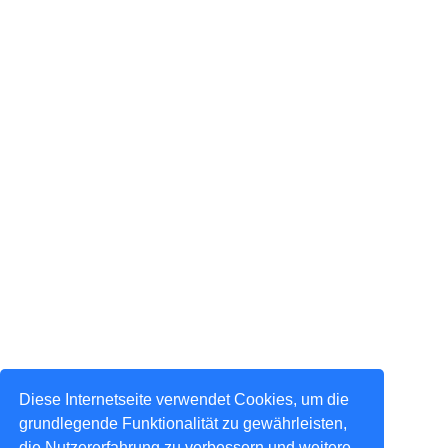
Diese Internetseite verwendet Cookies, um die
grundlegende Funktionalität zu gewährleisten,
die Nutzererfahrung zu verbessern und weitere