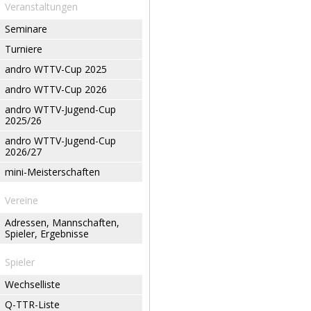
Veranstaltungen
Seminare
Turniere
andro WTTV-Cup 2025
andro WTTV-Cup 2026
andro WTTV-Jugend-Cup
2025/26
andro WTTV-Jugend-Cup
2026/27
mini-Meisterschaften
Vereine
Adressen, Mannschaften,
Spieler, Ergebnisse
Spieler
Wechselliste
Q-TTR-Liste