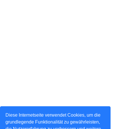
Diese Internetseite verwendet Cookies, um die
grundlegende Funktionalität zu gewährleisten,
die Nutzererfahrung zu verbessern und weitere