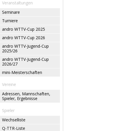
Veranstaltungen
Seminare
Turniere
andro WTTV-Cup 2025
andro WTTV-Cup 2026
andro WTTV-Jugend-Cup
2025/26
andro WTTV-Jugend-Cup
2026/27
mini-Meisterschaften
Vereine
Adressen, Mannschaften,
Spieler, Ergebnisse
Spieler
Wechselliste
Q-TTR-Liste