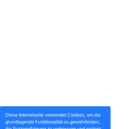
Diese Internetseite verwendet Cookies, um die
grundlegende Funktionalität zu gewährleisten,
die Nutzererfahrung zu verbessern und weitere