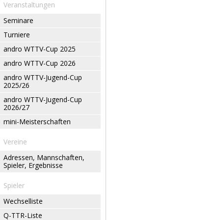
Veranstaltungen
Seminare
Turniere
andro WTTV-Cup 2025
andro WTTV-Cup 2026
andro WTTV-Jugend-Cup
2025/26
andro WTTV-Jugend-Cup
2026/27
mini-Meisterschaften
Vereine
Adressen, Mannschaften,
Spieler, Ergebnisse
Spieler
Wechselliste
Q-TTR-Liste