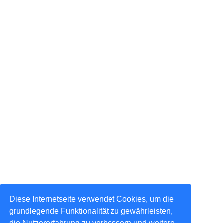
Diese Internetseite verwendet Cookies, um die
grundlegende Funktionalität zu gewährleisten,
die Nutzererfahrung zu verbessern und weitere