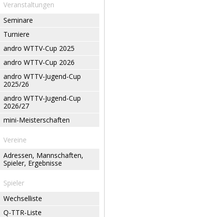
Veranstaltungen
Seminare
Turniere
andro WTTV-Cup 2025
andro WTTV-Cup 2026
andro WTTV-Jugend-Cup
2025/26
andro WTTV-Jugend-Cup
2026/27
mini-Meisterschaften
Vereine
Adressen, Mannschaften,
Spieler, Ergebnisse
Spieler
Wechselliste
Q-TTR-Liste