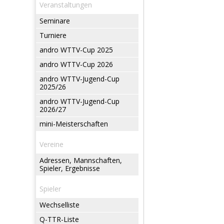
Veranstaltungen
Seminare
Turniere
andro WTTV-Cup 2025
andro WTTV-Cup 2026
andro WTTV-Jugend-Cup
2025/26
andro WTTV-Jugend-Cup
2026/27
mini-Meisterschaften
Vereine
Adressen, Mannschaften,
Spieler, Ergebnisse
Spieler
Wechselliste
Q-TTR-Liste