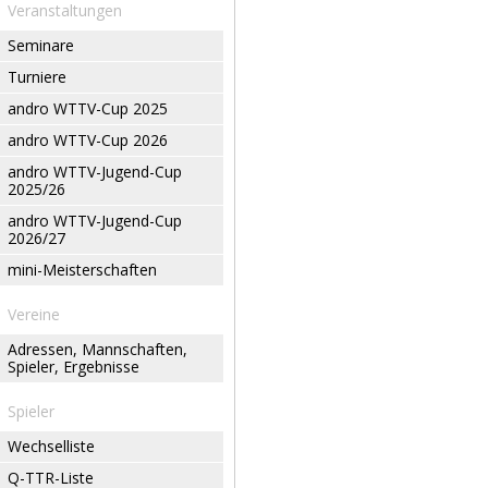
Veranstaltungen
Seminare
Turniere
andro WTTV-Cup 2025
andro WTTV-Cup 2026
andro WTTV-Jugend-Cup
2025/26
andro WTTV-Jugend-Cup
2026/27
mini-Meisterschaften
Vereine
Adressen, Mannschaften,
Spieler, Ergebnisse
Spieler
Wechselliste
Q-TTR-Liste