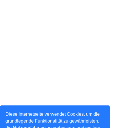
Diese Internetseite verwendet Cookies, um die
grundlegende Funktionalität zu gewährleisten,
die Nutzererfahrung zu verbessern und weitere