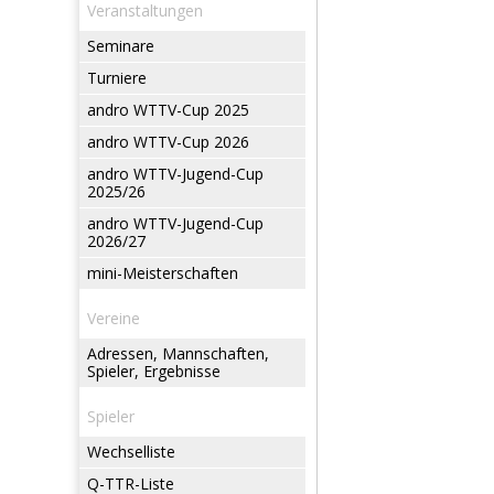
Veranstaltungen
Seminare
Turniere
andro WTTV-Cup 2025
andro WTTV-Cup 2026
andro WTTV-Jugend-Cup
2025/26
andro WTTV-Jugend-Cup
2026/27
mini-Meisterschaften
Vereine
Adressen, Mannschaften,
Spieler, Ergebnisse
Spieler
Wechselliste
Q-TTR-Liste