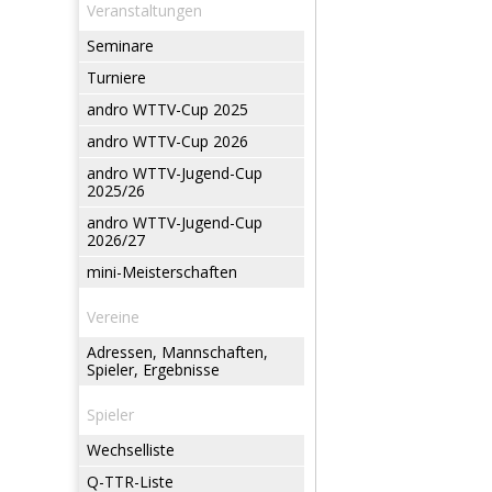
Veranstaltungen
Seminare
Turniere
andro WTTV-Cup 2025
andro WTTV-Cup 2026
andro WTTV-Jugend-Cup
2025/26
andro WTTV-Jugend-Cup
2026/27
mini-Meisterschaften
Vereine
Adressen, Mannschaften,
Spieler, Ergebnisse
Spieler
Wechselliste
Q-TTR-Liste