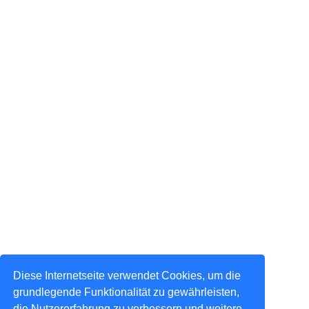
Diese Internetseite verwendet Cookies, um die
grundlegende Funktionalität zu gewährleisten,
die Nutzererfahrung zu verbessern und weitere