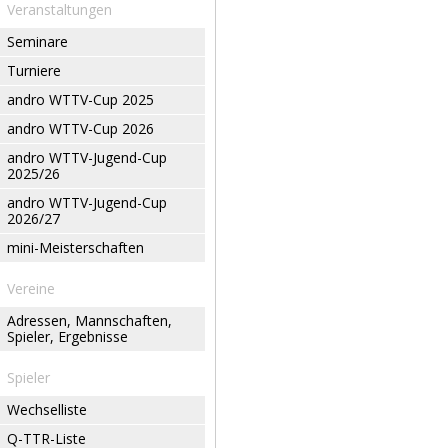
Veranstaltungen
Seminare
Turniere
andro WTTV-Cup 2025
andro WTTV-Cup 2026
andro WTTV-Jugend-Cup
2025/26
andro WTTV-Jugend-Cup
2026/27
mini-Meisterschaften
Vereine
Adressen, Mannschaften,
Spieler, Ergebnisse
Spieler
Wechselliste
Q-TTR-Liste