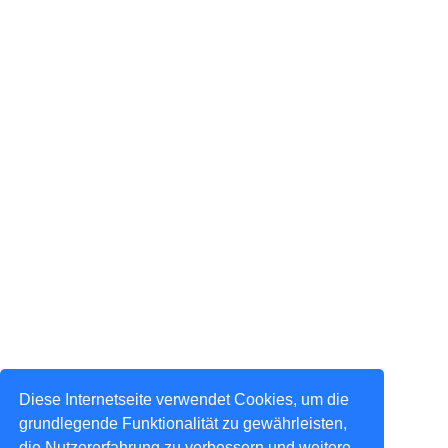
Diese Internetseite verwendet Cookies, um die
grundlegende Funktionalität zu gewährleisten,
die Nutzererfahrung zu verbessern und weitere