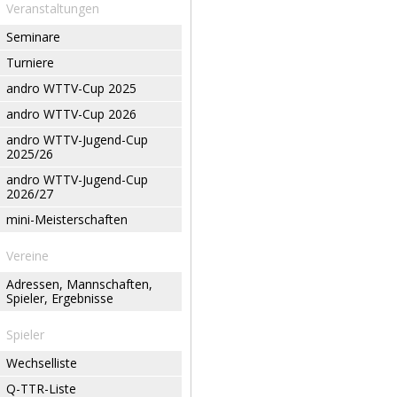
Veranstaltungen
Seminare
Turniere
andro WTTV-Cup 2025
andro WTTV-Cup 2026
andro WTTV-Jugend-Cup
2025/26
andro WTTV-Jugend-Cup
2026/27
mini-Meisterschaften
Vereine
Adressen, Mannschaften,
Spieler, Ergebnisse
Spieler
Wechselliste
Q-TTR-Liste