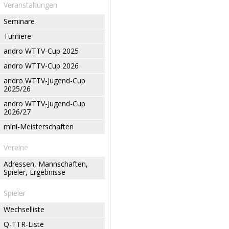
Veranstaltungen
Seminare
Turniere
andro WTTV-Cup 2025
andro WTTV-Cup 2026
andro WTTV-Jugend-Cup
2025/26
andro WTTV-Jugend-Cup
2026/27
mini-Meisterschaften
Vereine
Adressen, Mannschaften,
Spieler, Ergebnisse
Spieler
Wechselliste
Q-TTR-Liste