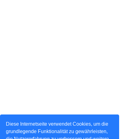
Diese Internetseite verwendet Cookies, um die
grundlegende Funktionalität zu gewährleisten,
die Nutzererfahrung zu verbessern und weitere