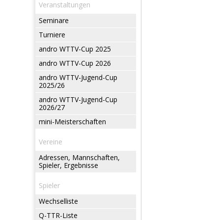
Veranstaltungen
Seminare
Turniere
andro WTTV-Cup 2025
andro WTTV-Cup 2026
andro WTTV-Jugend-Cup
2025/26
andro WTTV-Jugend-Cup
2026/27
mini-Meisterschaften
Vereine
Adressen, Mannschaften,
Spieler, Ergebnisse
Spieler
Wechselliste
Q-TTR-Liste