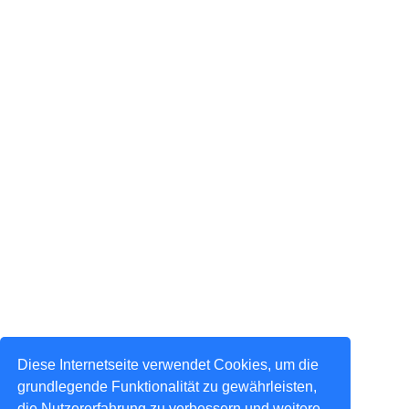
Diese Internetseite verwendet Cookies, um die
grundlegende Funktionalität zu gewährleisten,
die Nutzererfahrung zu verbessern und weitere