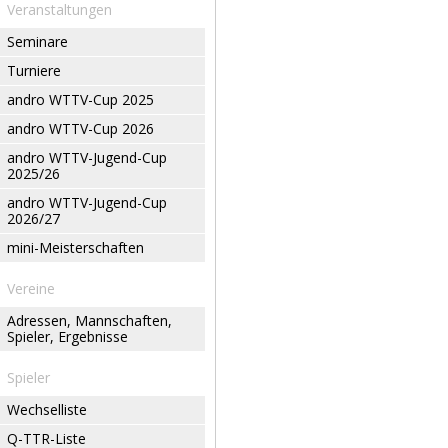
Veranstaltungen
Seminare
Turniere
andro WTTV-Cup 2025
andro WTTV-Cup 2026
andro WTTV-Jugend-Cup
2025/26
andro WTTV-Jugend-Cup
2026/27
mini-Meisterschaften
Vereine
Adressen, Mannschaften,
Spieler, Ergebnisse
Spieler
Wechselliste
Q-TTR-Liste