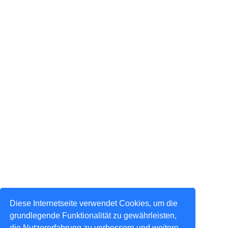
Diese Internetseite verwendet Cookies, um die
grundlegende Funktionalität zu gewährleisten,
die Nutzererfahrung zu verbessern und weitere