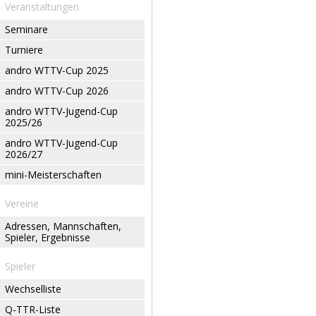
Veranstaltungen
Seminare
Turniere
andro WTTV-Cup 2025
andro WTTV-Cup 2026
andro WTTV-Jugend-Cup
2025/26
andro WTTV-Jugend-Cup
2026/27
mini-Meisterschaften
Vereine
Adressen, Mannschaften,
Spieler, Ergebnisse
Spieler
Wechselliste
Q-TTR-Liste