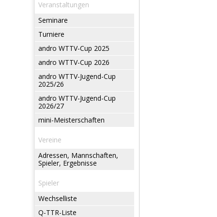
Veranstaltungen
Seminare
Turniere
andro WTTV-Cup 2025
andro WTTV-Cup 2026
andro WTTV-Jugend-Cup
2025/26
andro WTTV-Jugend-Cup
2026/27
mini-Meisterschaften
Vereine
Adressen, Mannschaften,
Spieler, Ergebnisse
Spieler
Wechselliste
Q-TTR-Liste