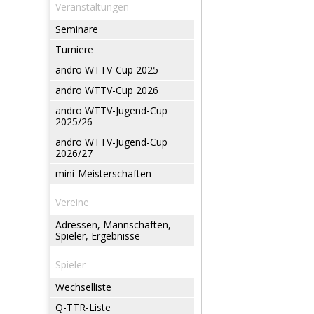
Veranstaltungen
Seminare
Turniere
andro WTTV-Cup 2025
andro WTTV-Cup 2026
andro WTTV-Jugend-Cup
2025/26
andro WTTV-Jugend-Cup
2026/27
mini-Meisterschaften
Vereine
Adressen, Mannschaften,
Spieler, Ergebnisse
Spieler
Wechselliste
Q-TTR-Liste