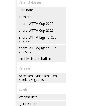
Veranstaltungen
Seminare
Turniere
andro WTTV-Cup 2025
andro WTTV-Cup 2026
andro WTTV-Jugend-Cup
2025/26
andro WTTV-Jugend-Cup
2026/27
mini-Meisterschaften
Vereine
Adressen, Mannschaften,
Spieler, Ergebnisse
Spieler
Wechselliste
Q-TTR-Liste