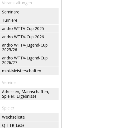
Veranstaltungen
Seminare
Turniere
andro WTTV-Cup 2025
andro WTTV-Cup 2026
andro WTTV-Jugend-Cup
2025/26
andro WTTV-Jugend-Cup
2026/27
mini-Meisterschaften
Vereine
Adressen, Mannschaften,
Spieler, Ergebnisse
Spieler
Wechselliste
Q-TTR-Liste