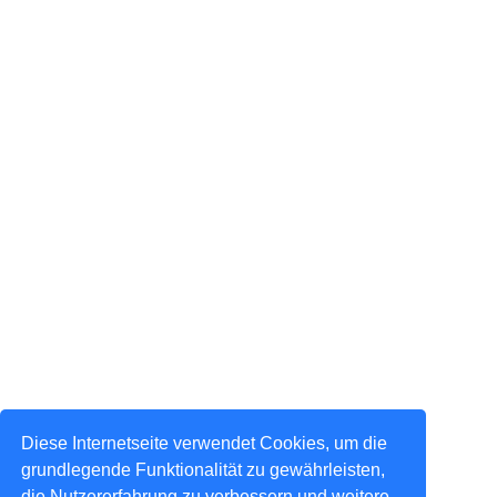
Diese Internetseite verwendet Cookies, um die
grundlegende Funktionalität zu gewährleisten,
die Nutzererfahrung zu verbessern und weitere