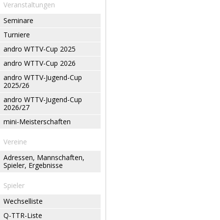
Veranstaltungen
Seminare
Turniere
andro WTTV-Cup 2025
andro WTTV-Cup 2026
andro WTTV-Jugend-Cup
2025/26
andro WTTV-Jugend-Cup
2026/27
mini-Meisterschaften
Vereine
Adressen, Mannschaften,
Spieler, Ergebnisse
Spieler
Wechselliste
Q-TTR-Liste