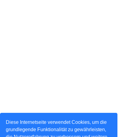
Diese Internetseite verwendet Cookies, um die
grundlegende Funktionalität zu gewährleisten,
die Nutzererfahrung zu verbessern und weitere