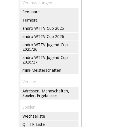
Veranstaltungen
Seminare
Turniere
andro WTTV-Cup 2025
andro WTTV-Cup 2026
andro WTTV-Jugend-Cup
2025/26
andro WTTV-Jugend-Cup
2026/27
mini-Meisterschaften
Vereine
Adressen, Mannschaften,
Spieler, Ergebnisse
Spieler
Wechselliste
Q-TTR-Liste