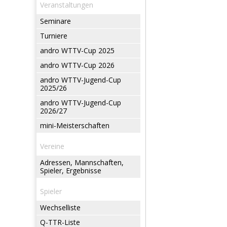
Veranstaltungen
Seminare
Turniere
andro WTTV-Cup 2025
andro WTTV-Cup 2026
andro WTTV-Jugend-Cup
2025/26
andro WTTV-Jugend-Cup
2026/27
mini-Meisterschaften
Vereine
Adressen, Mannschaften,
Spieler, Ergebnisse
Spieler
Wechselliste
Q-TTR-Liste