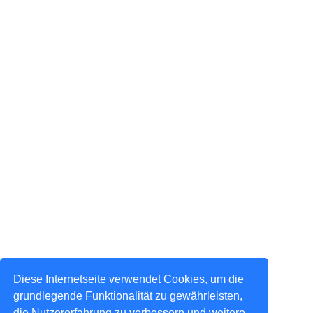
Diese Internetseite verwendet Cookies, um die
grundlegende Funktionalität zu gewährleisten,
die Nutzererfahrung zu verbessern und weitere