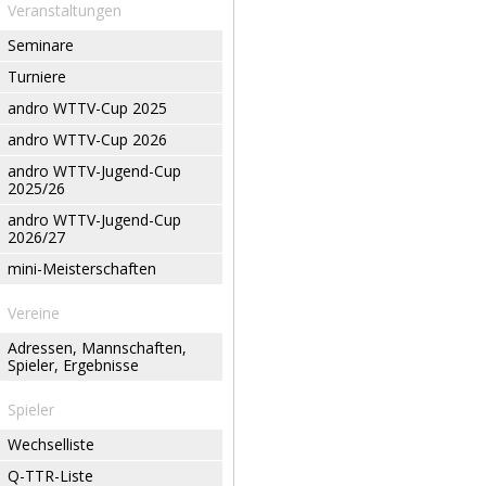
Veranstaltungen
Seminare
Turniere
andro WTTV-Cup 2025
andro WTTV-Cup 2026
andro WTTV-Jugend-Cup
2025/26
andro WTTV-Jugend-Cup
2026/27
mini-Meisterschaften
Vereine
Adressen, Mannschaften,
Spieler, Ergebnisse
Spieler
Wechselliste
Q-TTR-Liste