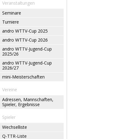
Veranstaltungen
Seminare
Turniere
andro WTTV-Cup 2025
andro WTTV-Cup 2026
andro WTTV-Jugend-Cup
2025/26
andro WTTV-Jugend-Cup
2026/27
mini-Meisterschaften
Vereine
Adressen, Mannschaften,
Spieler, Ergebnisse
Spieler
Wechselliste
Q-TTR-Liste