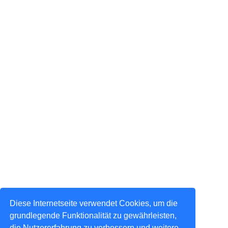
Diese Internetseite verwendet Cookies, um die
grundlegende Funktionalität zu gewährleisten,
die Nutzererfahrung zu verbessern und weitere