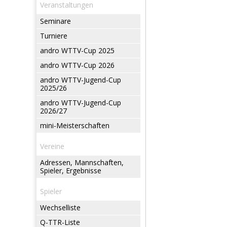
Veranstaltungen
Seminare
Turniere
andro WTTV-Cup 2025
andro WTTV-Cup 2026
andro WTTV-Jugend-Cup
2025/26
andro WTTV-Jugend-Cup
2026/27
mini-Meisterschaften
Vereine
Adressen, Mannschaften,
Spieler, Ergebnisse
Spieler
Wechselliste
Q-TTR-Liste