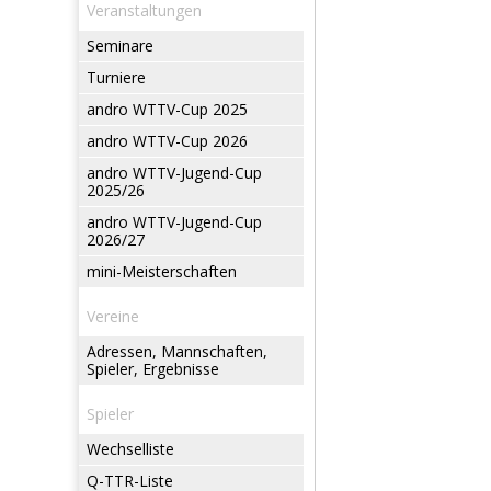
Veranstaltungen
Seminare
Turniere
andro WTTV-Cup 2025
andro WTTV-Cup 2026
andro WTTV-Jugend-Cup
2025/26
andro WTTV-Jugend-Cup
2026/27
mini-Meisterschaften
Vereine
Adressen, Mannschaften,
Spieler, Ergebnisse
Spieler
Wechselliste
Q-TTR-Liste