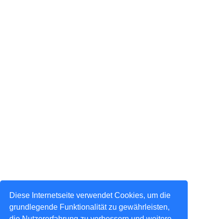
Diese Internetseite verwendet Cookies, um die
grundlegende Funktionalität zu gewährleisten,
die Nutzererfahrung zu verbessern und weitere