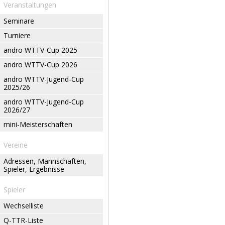
Veranstaltungen
Seminare
Turniere
andro WTTV-Cup 2025
andro WTTV-Cup 2026
andro WTTV-Jugend-Cup
2025/26
andro WTTV-Jugend-Cup
2026/27
mini-Meisterschaften
Vereine
Adressen, Mannschaften,
Spieler, Ergebnisse
Spieler
Wechselliste
Q-TTR-Liste