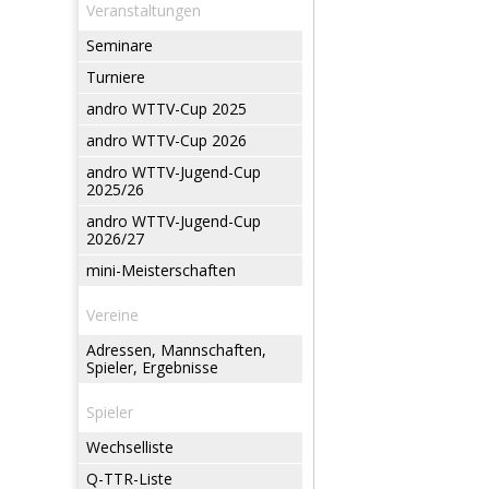
Veranstaltungen
Seminare
Turniere
andro WTTV-Cup 2025
andro WTTV-Cup 2026
andro WTTV-Jugend-Cup
2025/26
andro WTTV-Jugend-Cup
2026/27
mini-Meisterschaften
Vereine
Adressen, Mannschaften,
Spieler, Ergebnisse
Spieler
Wechselliste
Q-TTR-Liste