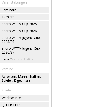
Veranstaltungen
Seminare
Turniere
andro WTTV-Cup 2025
andro WTTV-Cup 2026
andro WTTV-Jugend-Cup
2025/26
andro WTTV-Jugend-Cup
2026/27
mini-Meisterschaften
Vereine
Adressen, Mannschaften,
Spieler, Ergebnisse
Spieler
Wechselliste
Q-TTR-Liste