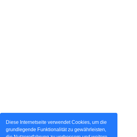
Diese Internetseite verwendet Cookies, um die
grundlegende Funktionalität zu gewährleisten,
die Nutzererfahrung zu verbessern und weitere