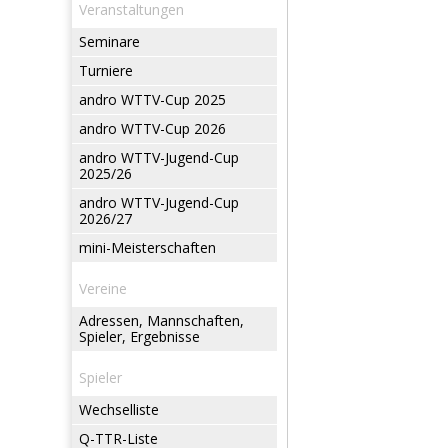
Veranstaltungen
Seminare
Turniere
andro WTTV-Cup 2025
andro WTTV-Cup 2026
andro WTTV-Jugend-Cup
2025/26
andro WTTV-Jugend-Cup
2026/27
mini-Meisterschaften
Vereine
Adressen, Mannschaften,
Spieler, Ergebnisse
Spieler
Wechselliste
Q-TTR-Liste