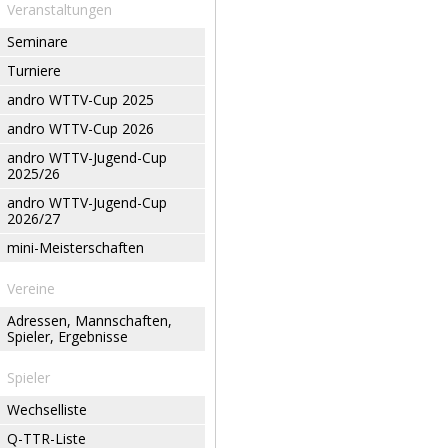
Veranstaltungen
Seminare
Turniere
andro WTTV-Cup 2025
andro WTTV-Cup 2026
andro WTTV-Jugend-Cup
2025/26
andro WTTV-Jugend-Cup
2026/27
mini-Meisterschaften
Vereine
Adressen, Mannschaften,
Spieler, Ergebnisse
Spieler
Wechselliste
Q-TTR-Liste