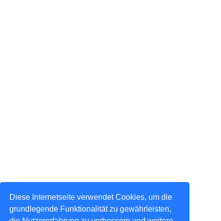
Diese Internetseite verwendet Cookies, um die
grundlegende Funktionalität zu gewährleisten,
die Nutzererfahrung zu verbessern und weitere