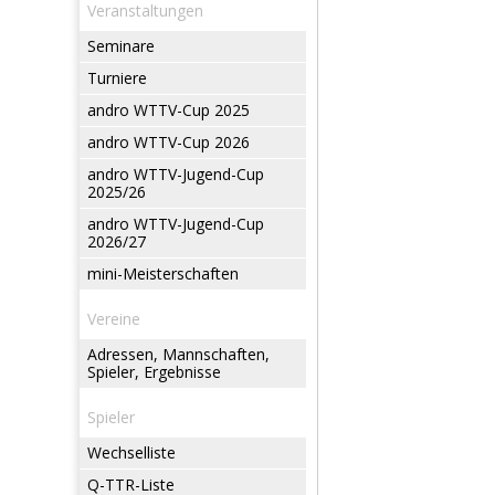
Veranstaltungen
Seminare
Turniere
andro WTTV-Cup 2025
andro WTTV-Cup 2026
andro WTTV-Jugend-Cup
2025/26
andro WTTV-Jugend-Cup
2026/27
mini-Meisterschaften
Vereine
Adressen, Mannschaften,
Spieler, Ergebnisse
Spieler
Wechselliste
Q-TTR-Liste