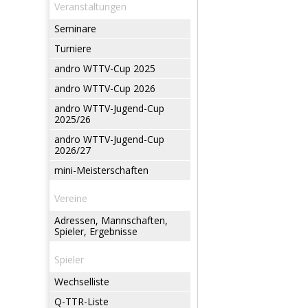
Veranstaltungen
Seminare
Turniere
andro WTTV-Cup 2025
andro WTTV-Cup 2026
andro WTTV-Jugend-Cup
2025/26
andro WTTV-Jugend-Cup
2026/27
mini-Meisterschaften
Vereine
Adressen, Mannschaften,
Spieler, Ergebnisse
Spieler
Wechselliste
Q-TTR-Liste