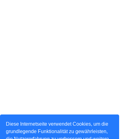
Diese Internetseite verwendet Cookies, um die
grundlegende Funktionalität zu gewährleisten,
die Nutzererfahrung zu verbessern und weitere