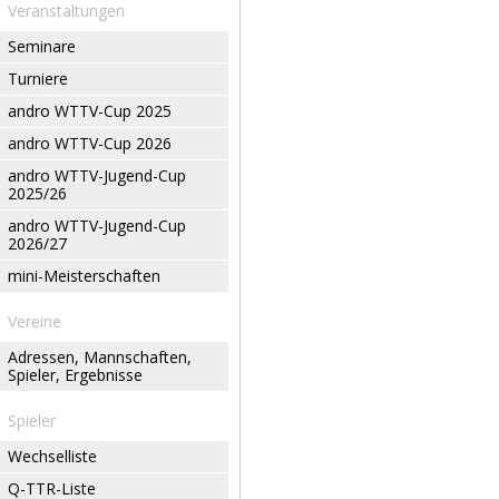
Veranstaltungen
Seminare
Turniere
andro WTTV-Cup 2025
andro WTTV-Cup 2026
andro WTTV-Jugend-Cup
2025/26
andro WTTV-Jugend-Cup
2026/27
mini-Meisterschaften
Vereine
Adressen, Mannschaften,
Spieler, Ergebnisse
Spieler
Wechselliste
Q-TTR-Liste