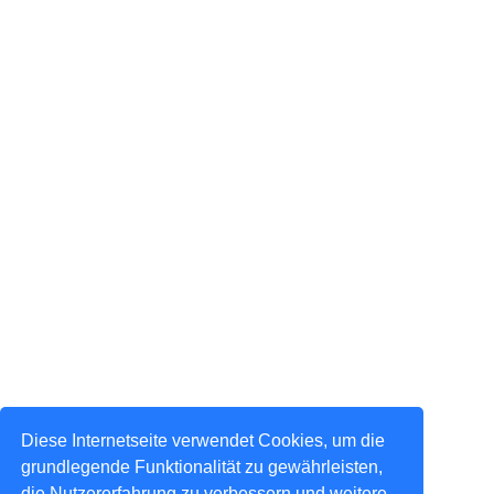
Diese Internetseite verwendet Cookies, um die
grundlegende Funktionalität zu gewährleisten,
die Nutzererfahrung zu verbessern und weitere