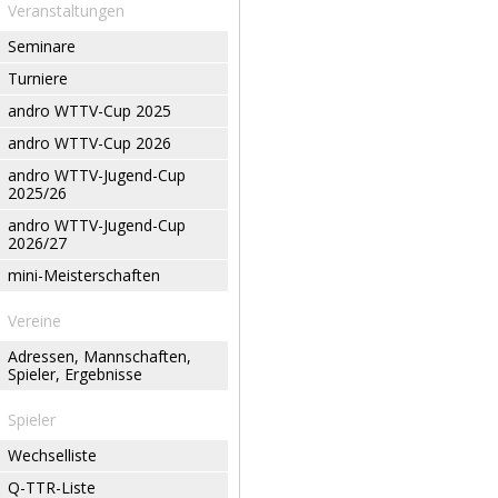
Veranstaltungen
Seminare
Turniere
andro WTTV-Cup 2025
andro WTTV-Cup 2026
andro WTTV-Jugend-Cup
2025/26
andro WTTV-Jugend-Cup
2026/27
mini-Meisterschaften
Vereine
Adressen, Mannschaften,
Spieler, Ergebnisse
Spieler
Wechselliste
Q-TTR-Liste