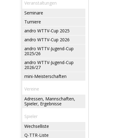
Veranstaltungen
Seminare
Turniere
andro WTTV-Cup 2025
andro WTTV-Cup 2026
andro WTTV-Jugend-Cup
2025/26
andro WTTV-Jugend-Cup
2026/27
mini-Meisterschaften
Vereine
Adressen, Mannschaften,
Spieler, Ergebnisse
Spieler
Wechselliste
Q-TTR-Liste