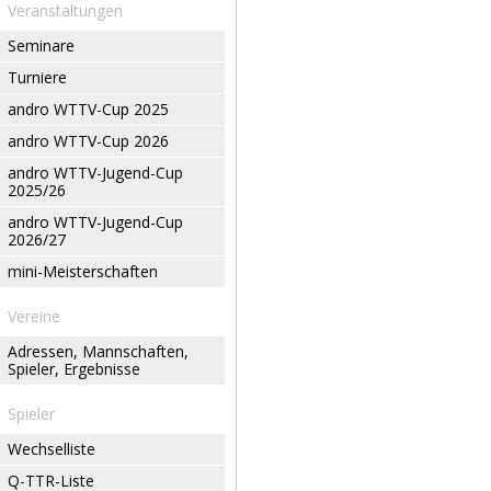
Veranstaltungen
Seminare
Turniere
andro WTTV-Cup 2025
andro WTTV-Cup 2026
andro WTTV-Jugend-Cup
2025/26
andro WTTV-Jugend-Cup
2026/27
mini-Meisterschaften
Vereine
Adressen, Mannschaften,
Spieler, Ergebnisse
Spieler
Wechselliste
Q-TTR-Liste