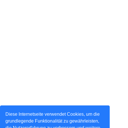
Diese Internetseite verwendet Cookies, um die
grundlegende Funktionalität zu gewährleisten,
die Nutzererfahrung zu verbessern und weitere